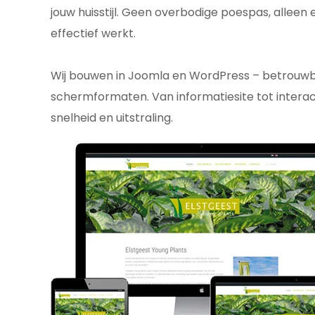
jouw huisstijl. Geen overbodige poespas, alleen
effectief werkt.
Wij bouwen in Joomla en WordPress – betrouwbaa
schermformaten. Van informatiesite tot interact
snelheid en uitstraling.