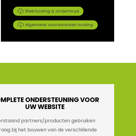
Webhosting & onderhoud
Algemene voorwaarden hosting
MPLETE ONDERSTEUNING VOOR
UW WEBSITE
rstaand partners/producten gebruiken
raag bij het bouwen van de verschillende