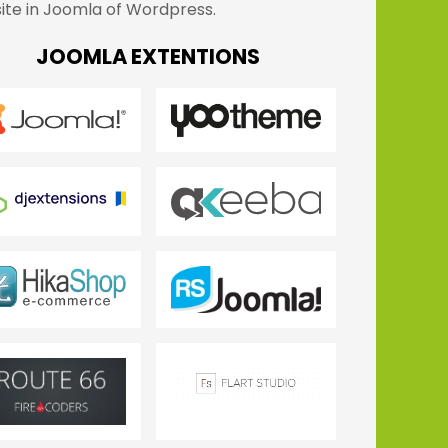
ite in Joomla of Wordpress.
JOOMLA EXTENTIONS