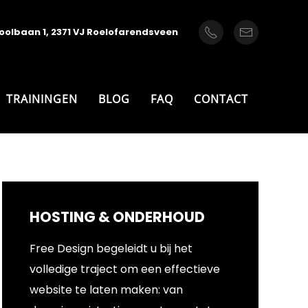
oolbaan 1, 2371 VJ Roelofarendsveen
TRAININGEN
BLOG
FAQ
CONTACT
HOSTING & ONDERHOUD
Free Design begeleidt u bij het
volledige traject om een effectieve
website te laten maken: van