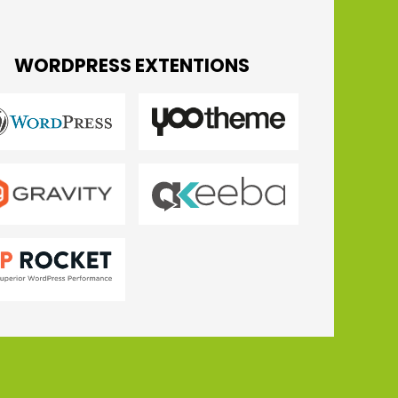
WORDPRESS EXTENTIONS