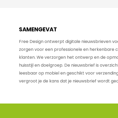
SAMENGEVAT
Free Design ontwerpt digitale nieuwsbrieven vo
zorgen voor een professionele en herkenbare
klanten. We verzorgen het ontwerp en de opm
huisstijl en doelgroep. De nieuwsbrief is overzi
leesbaar op mobiel en geschikt voor verzending 
vergroot je de kans dat je nieuwsbrief wordt g