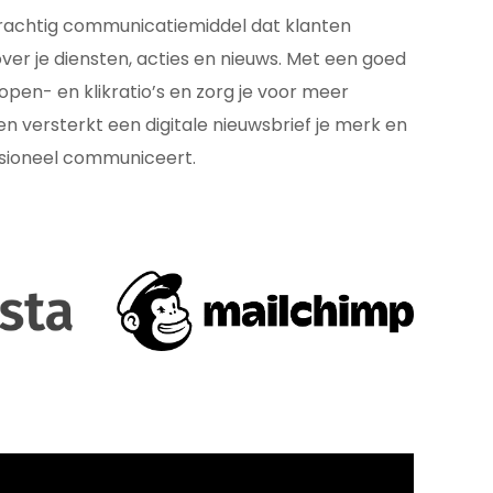
krachtig communicatiemiddel dat klanten
ver je diensten, acties en nieuws. Met een goed
open- en klikratio’s en zorg je voor meer
n versterkt een digitale nieuwsbrief je merk en
essioneel communiceert.