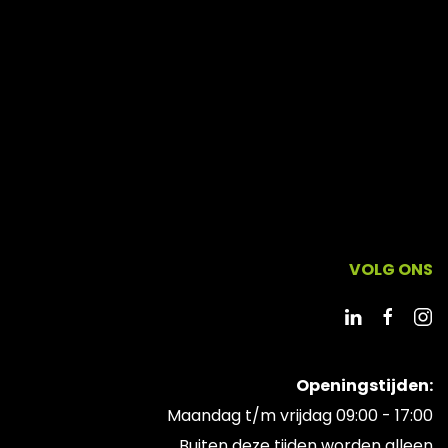
VOLG ONS
Openingstijden:
Maandag t/m vrijdag 09:00 - 17:00
Buiten deze tijden worden alleen