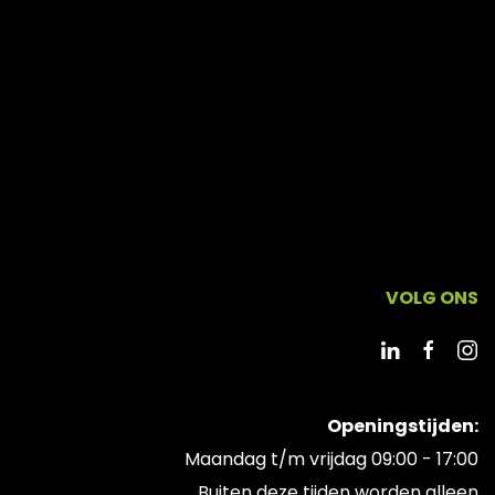
VOLG ONS
Openingstijden:
Maandag t/m vrijdag 09:00 - 17:00
Buiten deze tijden worden alleen