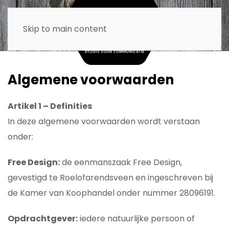
Skip to main content
Algemene voorwaarden
Artikel 1 – Definities
In deze algemene voorwaarden wordt verstaan
onder:
Free Design:
de eenmanszaak Free Design,
gevestigd te Roelofarendsveen en ingeschreven bij
de Kamer van Koophandel onder nummer 28096191.
Opdrachtgever:
iedere natuurlijke persoon of