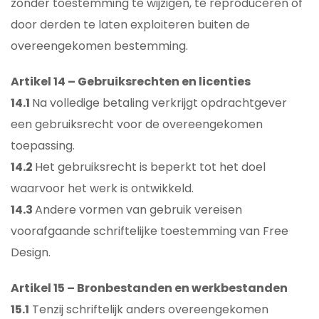
zonder toestemming te wijzigen, te reproduceren of
door derden te laten exploiteren buiten de
overeengekomen bestemming.
Artikel 14 – Gebruiksrechten en licenties
14.1
Na volledige betaling verkrijgt opdrachtgever
een gebruiksrecht voor de overeengekomen
toepassing.
14.2
Het gebruiksrecht is beperkt tot het doel
waarvoor het werk is ontwikkeld.
14.3
Andere vormen van gebruik vereisen
voorafgaande schriftelijke toestemming van Free
Design.
Artikel 15 – Bronbestanden en werkbestanden
15.1
Tenzij schriftelijk anders overeengekomen