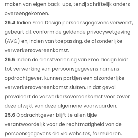
maken van eigen back-ups, tenzij schriftelijk anders
overeengekomen.
25.4
Indien Free Design persoonsgegevens verwerkt,
gebeurt dit conform de geldende privacywetgeving
(AVG) en, indien van toepassing, de afzonderlijke
verwerkersovereenkomst.
25.5
Indien de dienstverlening van Free Design leidt
tot verwerking van persoonsgegevens namens
opdrachtgever, kunnen partijen een afzonderlijke
verwerkersovereenkomst sluiten. In dat geval
prevaleert de verwerkersovereenkomst voor zover
deze afwijkt van deze algemene voorwaarden.
25.6
Opdrachtgever blijft te allen tijde
verantwoordelijk voor de rechtmatigheid van de
persoonsgegevens die via websites, formulieren,