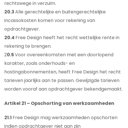
rechtswege in verzuim.
20.3
Alle gerechtelijke en buitengerechtelijke
incassokosten komen voor rekening van
opdrachtgever.
20.4
Free Design heeft het recht wettelijke rente in
rekening te brengen.
2
0.5
Voor overeenkomsten met een doorlopend
karakter, zoals onderhouds- en
hostingabonnementen, heeft Free Design het recht
tarieven jaarlijks aan te passen. Gewijzigde tarieven
worden vooraf aan opdrachtgever bekendgemaakt.
Artikel 21 – Opschorting van werkzaamheden
21.1
Free Design mag werkzaamheden opschorten
indien opdrachtgever niet aan zijn