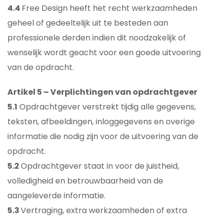
4.4
Free Design heeft het recht werkzaamheden
geheel of gedeeltelijk uit te besteden aan
professionele derden indien dit noodzakelijk of
wenselijk wordt geacht voor een goede uitvoering
van de opdracht.
Artikel 5 – Verplichtingen van opdrachtgever
5.1
Opdrachtgever verstrekt tijdig alle gegevens,
teksten, afbeeldingen, inloggegevens en overige
informatie die nodig zijn voor de uitvoering van de
opdracht.
5.2
Opdrachtgever staat in voor de juistheid,
volledigheid en betrouwbaarheid van de
aangeleverde informatie.
5.3
Vertraging, extra werkzaamheden of extra