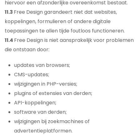
hiervoor een afzonderlijke overeenkomst bestaat.
11.3
Free Design garandeert niet dat websites,
koppelingen, formulieren of andere digitale
toepassingen te allen tijde foutloos functioneren.
11.4
Free Design is niet aansprakelijk voor problemen
die ontstaan door:
updates van browsers;
CMS-updates;
wijzigingen in PHP-versies;
plugins of extensies van derden;
API-koppelingen;
software van derden;
wijzigingen bij zoekmachines of
advertentieplatformen.