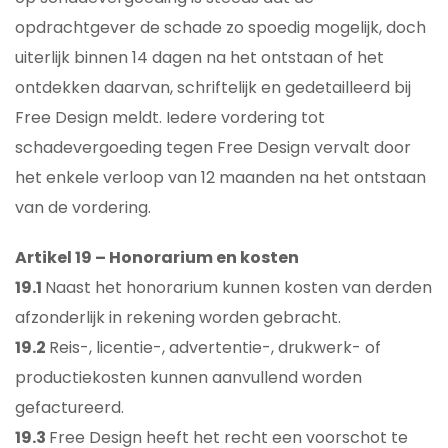
opdrachtgever de schade zo spoedig mogelijk, doch
uiterlijk binnen 14 dagen na het ontstaan of het
ontdekken daarvan, schriftelijk en gedetailleerd bij
Free Design meldt. Iedere vordering tot
schadevergoeding tegen Free Design vervalt door
het enkele verloop van 12 maanden na het ontstaan
van de vordering.
Artikel 19 – Honorarium en kosten
19.1
Naast het honorarium kunnen kosten van derden
afzonderlijk in rekening worden gebracht.
19.2
Reis-, licentie-, advertentie-, drukwerk- of
productiekosten kunnen aanvullend worden
gefactureerd.
19.3
Free Design heeft het recht een voorschot te