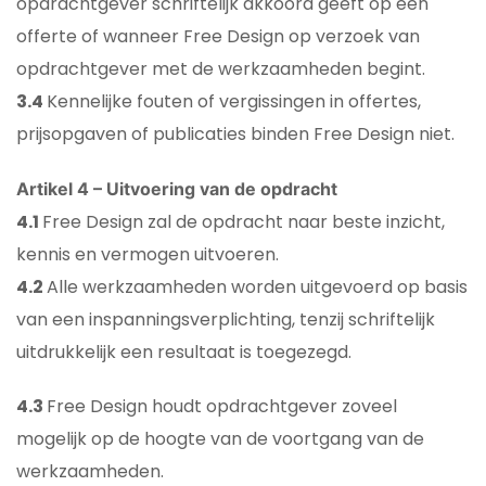
opdrachtgever schriftelijk akkoord geeft op een
offerte of wanneer Free Design op verzoek van
opdrachtgever met de werkzaamheden begint.
3.4
Kennelijke fouten of vergissingen in offertes,
prijsopgaven of publicaties binden Free Design niet.
Artikel 4 – Uitvoering van de opdracht
4.1
Free Design zal de opdracht naar beste inzicht,
kennis en vermogen uitvoeren.
4.2
Alle werkzaamheden worden uitgevoerd op basis
van een inspanningsverplichting, tenzij schriftelijk
uitdrukkelijk een resultaat is toegezegd.
4.3
Free Design houdt opdrachtgever zoveel
mogelijk op de hoogte van de voortgang van de
werkzaamheden.