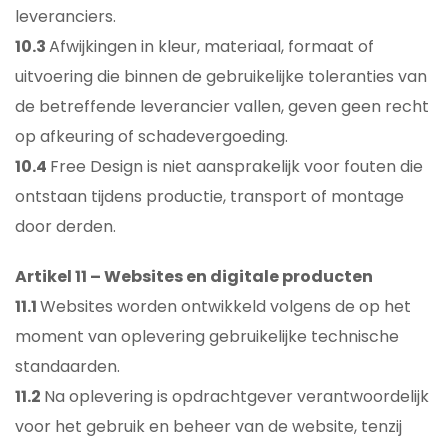
leveranciers.
10.3
Afwijkingen in kleur, materiaal, formaat of
uitvoering die binnen de gebruikelijke toleranties van
de betreffende leverancier vallen, geven geen recht
op afkeuring of schadevergoeding.
10.4
Free Design is niet aansprakelijk voor fouten die
ontstaan tijdens productie, transport of montage
door derden.
Artikel 11 – Websites en digitale producten
11.1
Websites worden ontwikkeld volgens de op het
moment van oplevering gebruikelijke technische
standaarden.
11.2
Na oplevering is opdrachtgever verantwoordelijk
voor het gebruik en beheer van de website, tenzij