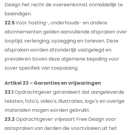
Design het recht de overeenkomst onmiddellijk te
beëindigen.
22.5
Voor hosting-, onderhouds- en andere
abonnementen gelden aanvullende afspraken over
looptijd, verlenging, opzegging en tarieven. Deze
afspraken worden afzonderlijk vastgelegd en
prevaleren boven deze algemene bepaling voor
zover specifiek van toepassing.
Artikel 23 – Garanties en vrijwaringen
23.1
Opdrachtgever garandeert dat aangeleverde
teksten, foto's, video's, illustraties, logo's en overige
materialen mogen worden gebruikt.
23.2
Opdrachtgever vrijwaart Free Design voor
aanspraken van derden die voortvloeien uit het