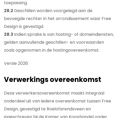
toepassing.
28.2
Geschillen worden voorgelegd aan de
bevoegde rechter in het arrondissement waar Free
Design is gevestigd.
28.3
Indien sprake is van hosting- of domeindiensten,
gelden aanvullende geschillen- en voorwaarden
zoals opgenomen in de hostingovereenkomst.
Versie 2026
Verwerkings overeenkomst
Deze verwerkersovereenkomst maakt integraal
onderdeel uit van iedere overeenkomst tussen Free
Design, gevestigd te Roelofarendsveen en
ingeschreven bij de Kamer van Koophandel onder