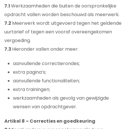
7.1
Werkzaamheden die buiten de oorspronkelijke
opdracht vallen worden beschouwd als meerwerk.
7.2
Meerwerk wordt uitgevoerd tegen het geldende
uurtarief of tegen een vooraf overeengekomen
vergoeding.
7.3
Hieronder vallen onder meer:
aanvullende correctierondes;
extra pagina’s;
aanvullende functionaliteiten;
extra trainingen;
werkzaamheden als gevolg van gewijzigde
wensen van opdrachtgever.
Artikel 8 – Correcties en goedkeuring