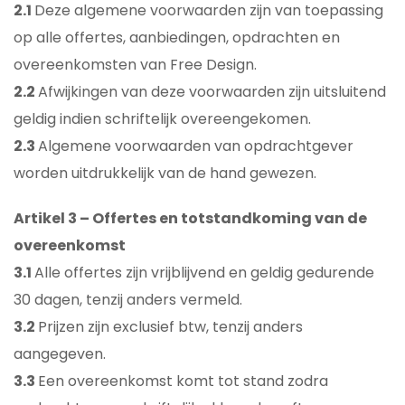
2.1
Deze algemene voorwaarden zijn van toepassing
op alle offertes, aanbiedingen, opdrachten en
overeenkomsten van Free Design.
2.2
Afwijkingen van deze voorwaarden zijn uitsluitend
geldig indien schriftelijk overeengekomen.
2.3
Algemene voorwaarden van opdrachtgever
worden uitdrukkelijk van de hand gewezen.
Artikel 3 – Offertes en totstandkoming van de
overeenkomst
3.1
Alle offertes zijn vrijblijvend en geldig gedurende
30 dagen, tenzij anders vermeld.
3.2
Prijzen zijn exclusief btw, tenzij anders
aangegeven.
3.3
Een overeenkomst komt tot stand zodra