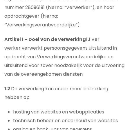
nummer 28096191 (hierna: “Verwerker”), en haar
opdrachtgever (hierna:
“Verwerkingsverantwoordelijke”).
Artikel 1 – Doel van de verwerking
1.1
Ver
werker verwerkt persoonsgegevens uitsluitend in
opdracht van Verwerkingsverantwoordelijke en
uitsluitend voor zover noodzakelijk voor de uitvoering
van de overeengekomen diensten.
1.2
De verwerking kan onder meer betrekking
hebben op:
hosting van websites en webapplicaties
technisch beheer en onderhoud van websites
opslag en back-ups van gegevens