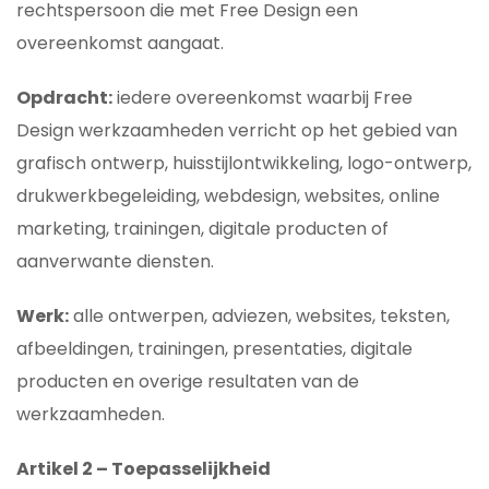
rechtspersoon die met Free Design een
overeenkomst aangaat.
Opdracht:
iedere overeenkomst waarbij Free
Design werkzaamheden verricht op het gebied van
grafisch ontwerp, huisstijlontwikkeling, logo-ontwerp,
drukwerkbegeleiding, webdesign, websites, online
marketing, trainingen, digitale producten of
aanverwante diensten.
Werk:
alle ontwerpen, adviezen, websites, teksten,
afbeeldingen, trainingen, presentaties, digitale
producten en overige resultaten van de
werkzaamheden.
Artikel 2 – Toepasselijkheid