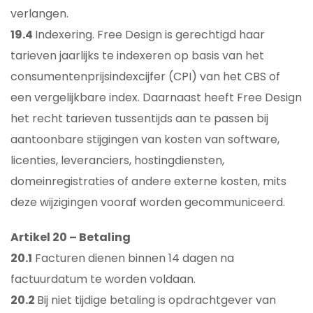
verlangen.
19.4
Indexering. Free Design is gerechtigd haar
tarieven jaarlijks te indexeren op basis van het
consumentenprijsindexcijfer (CPI) van het CBS of
een vergelijkbare index. Daarnaast heeft Free Design
het recht tarieven tussentijds aan te passen bij
aantoonbare stijgingen van kosten van software,
licenties, leveranciers, hostingdiensten,
domeinregistraties of andere externe kosten, mits
deze wijzigingen vooraf worden gecommuniceerd.
Artikel 20 – Betaling
20.1
Facturen dienen binnen 14 dagen na
factuurdatum te worden voldaan.
20.2
Bij niet tijdige betaling is opdrachtgever van