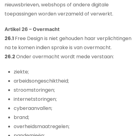
nieuwsbrieven, webshops of andere digitale
toepassingen worden verzameld of verwerkt.
Artikel 26 – Overmacht
26.1
Free Design is niet gehouden haar verplichtingen
na te komen indien sprake is van overmacht.
26.2
Onder overmacht wordt mede verstaan:
ziekte;
arbeidsongeschiktheid;
stroomstoringen;
internetstoringen;
cyberaanvallen;
brand;
overheidsmaatregelen;
pandemieën;