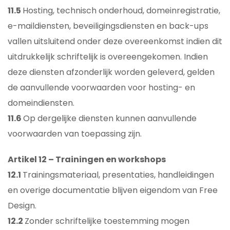
11.5
Hosting, technisch onderhoud, domeinregistratie,
e-maildiensten, beveiligingsdiensten en back-ups
vallen uitsluitend onder deze overeenkomst indien dit
uitdrukkelijk schriftelijk is overeengekomen. Indien
deze diensten afzonderlijk worden geleverd, gelden
de aanvullende voorwaarden voor hosting- en
domeindiensten.
11.6
Op dergelijke diensten kunnen aanvullende
voorwaarden van toepassing zijn.
Artikel 12 – Trainingen en workshops
12.1
Trainingsmateriaal, presentaties, handleidingen
en overige documentatie blijven eigendom van Free
Design.
12.2
Zonder schriftelijke toestemming mogen