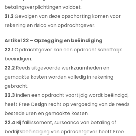
betalingsverplichtingen voldoet.
21.2
Gevolgen van deze opschorting komen voor
rekening en risico van opdrachtgever.
Artikel 22 – Opzegging en beëindiging
22.1
Opdrachtgever kan een opdracht schriftelijk
beëindigen.
22.2
Reeds uitgevoerde werkzaamheden en
gemaakte kosten worden volledig in rekening
gebracht.
22.3
Indien een opdracht voortijdig wordt beëindigd,
heeft Free Design recht op vergoeding van de reeds
bestede uren en gemaakte kosten.
22.4
Bij faillissement, surseance van betaling of
bedrijfsbeëindiging van opdrachtgever heeft Free