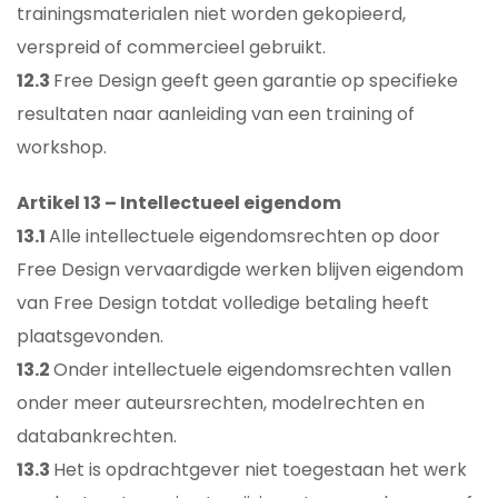
trainingsmaterialen niet worden gekopieerd,
verspreid of commercieel gebruikt.
12.3
Free Design geeft geen garantie op specifieke
resultaten naar aanleiding van een training of
workshop.
Artikel 13 – Intellectueel eigendom
13.1
Alle intellectuele eigendomsrechten op door
Free Design vervaardigde werken blijven eigendom
van Free Design totdat volledige betaling heeft
plaatsgevonden.
13.2
Onder intellectuele eigendomsrechten vallen
onder meer auteursrechten, modelrechten en
databankrechten.
13.3
Het is opdrachtgever niet toegestaan het werk