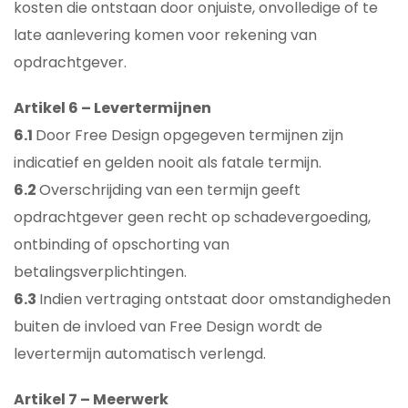
kosten die ontstaan door onjuiste, onvolledige of te
late aanlevering komen voor rekening van
opdrachtgever.
Artikel 6 – Levertermijnen
6.1
Door Free Design opgegeven termijnen zijn
indicatief en gelden nooit als fatale termijn.
6.2
Overschrijding van een termijn geeft
opdrachtgever geen recht op schadevergoeding,
ontbinding of opschorting van
betalingsverplichtingen.
6.3
Indien vertraging ontstaat door omstandigheden
buiten de invloed van Free Design wordt de
levertermijn automatisch verlengd.
Artikel 7 – Meerwerk