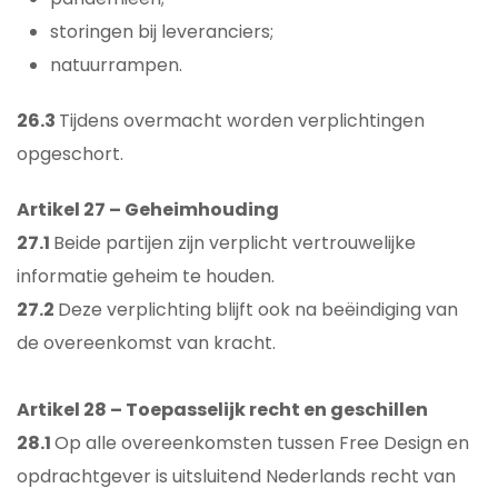
storingen bij leveranciers;
natuurrampen.
26.3
Tijdens overmacht worden verplichtingen
opgeschort.
Artikel 27 – Geheimhouding
27.1
Beide partijen zijn verplicht vertrouwelijke
informatie geheim te houden.
27.2
Deze verplichting blijft ook na beëindiging van
de overeenkomst van kracht.
Artikel 28 – Toepasselijk recht en geschillen
28.1
Op alle overeenkomsten tussen Free Design en
opdrachtgever is uitsluitend Nederlands recht van