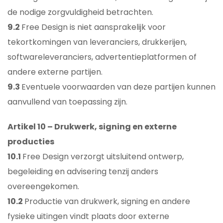
de nodige zorgvuldigheid betrachten.
9.2
Free Design is niet aansprakelijk voor
tekortkomingen van leveranciers, drukkerijen,
softwareleveranciers, advertentieplatformen of
andere externe partijen.
9.3
Eventuele voorwaarden van deze partijen kunnen
aanvullend van toepassing zijn.
Artikel 10 – Drukwerk, signing en externe
producties
10.1
Free Design verzorgt uitsluitend ontwerp,
begeleiding en advisering tenzij anders
overeengekomen.
10.2
Productie van drukwerk, signing en andere
fysieke uitingen vindt plaats door externe