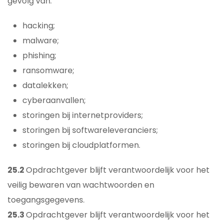
gevolg van:
hacking;
malware;
phishing;
ransomware;
datalekken;
cyberaanvallen;
storingen bij internetproviders;
storingen bij softwareleveranciers;
storingen bij cloudplatformen.
25.2
Opdrachtgever blijft verantwoordelijk voor het
veilig bewaren van wachtwoorden en
toegangsgegevens.
25.3
Opdrachtgever blijft verantwoordelijk voor het