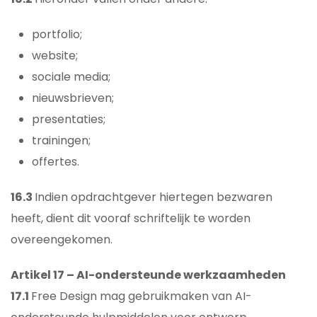
portfolio;
website;
sociale media;
nieuwsbrieven;
presentaties;
trainingen;
offertes.
16.3
Indien opdrachtgever hiertegen bezwaren
heeft, dient dit vooraf schriftelijk te worden
overeengekomen.
Artikel 17 – AI-ondersteunde werkzaamheden
17.1
Free Design mag gebruikmaken van AI-