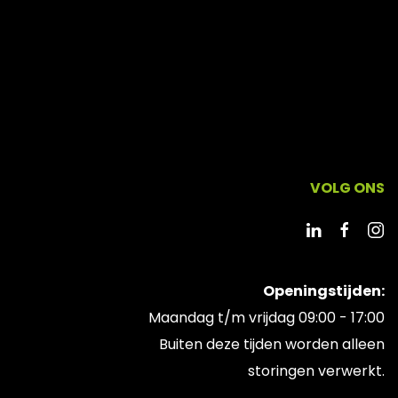
VOLG ONS
Openingstijden:
Maandag t/m vrijdag 09:00 - 17:00
Buiten deze tijden worden alleen
storingen verwerkt.