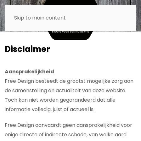
Skip to main content
Disclaimer
Aansprakelijkheid
Free Design besteedt de grootst mogelijke zorg aan
de samenstelling en actualiteit van deze website.
Toch kan niet worden gegarandeerd dat alle
informatie volledig, juist of actueel is.
Free Design aanvaardt geen aansprakelijkheid voor
enige directe of indirecte schade, van welke aard