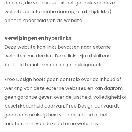
dan ook, die voortvloeit uit het gebruik van deze
website, de informatie daarop, of uit (tijdelijke)
onbereikbaarheid van de website.
Verwijzingen en hyperlinks
Deze website kan links bevatten naar externe
websites van derden. Deze links zijn uitsluitend
bedoeld ter informatie en gebruiksgemak.
Free Design heeft geen controle over de inhoud of
werking van deze externe websites en kan daarom
geen garantie geven over de juistheid, volledigheid of
beschikbaarheid daarvan. Free Design aanvaardt
geen aansprakelijkheid voor de inhoud of het
functioneren van deze externe websites.